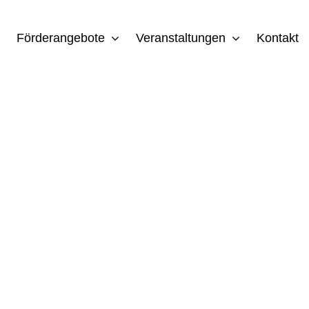
Förderangebote
Veranstaltungen
Kontakt