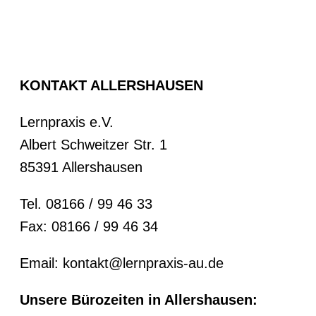
KONTAKT ALLERSHAUSEN
Lernpraxis e.V.
Albert Schweitzer Str. 1
85391 Allershausen
Tel. 08166 / 99 46 33
Fax: 08166 / 99 46 34
Email: kontakt@lernpraxis-au.de
Unsere Bürozeiten in Allershausen: