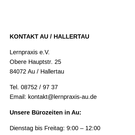
KONTAKT AU / HALLERTAU
Lernpraxis e.V.
Obere Hauptstr. 25
84072 Au / Hallertau
Tel. 08752 / 97 37
Email: kontakt@lernpraxis-au.de
Unsere Bürozeiten in Au:
Dienstag bis Freitag: 9:00 – 12:00