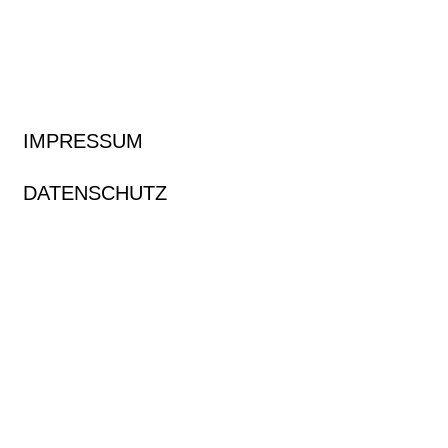
IMPRESSUM
DATENSCHUTZ