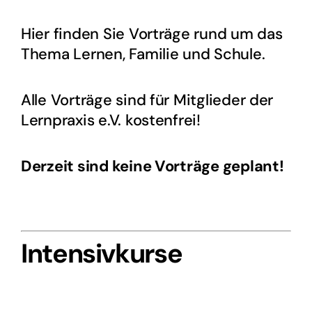
Hier finden Sie Vorträge rund um das
Thema Lernen, Familie und Schule.
Alle Vorträge sind für Mitglieder der
Lernpraxis e.V. kostenfrei!
Derzeit sind keine Vorträge geplant!
Intensivkurse