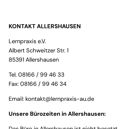
KONTAKT ALLERSHAUSEN
Lernpraxis e.V.
Albert Schweitzer Str. 1
85391 Allershausen
Tel. 08166 / 99 46 33
Fax: 08166 / 99 46 34
Email: kontakt@lernpraxis-au.de
Unsere Bürozeiten in Allershausen:
Das Büro in Allershausen ist nicht besetzt.