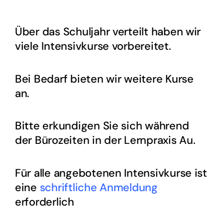
Über das Schuljahr verteilt haben wir
viele Intensivkurse vorbereitet.
Bei Bedarf bieten wir weitere Kurse
an.
Bitte erkundigen Sie sich während
der Bürozeiten in der Lernpraxis Au.
Für alle angebotenen Intensivkurse ist
eine
schriftliche Anmeldung
erforderlich