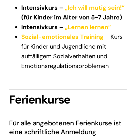
Intensivkurs –
„Ich will mutig sein!“
(für Kinder im Alter von 5-7 Jahre)
Intensivkurs –
„Lernen lernen“
Sozial-emotionales Training
– Kurs
für Kinder und Jugendliche mit
auffälligem Sozialverhalten und
Emotionsregulationsproblemen
Ferienkurse
Für alle angebotenen Ferienkurse ist
eine
schriftliche Anmeldung