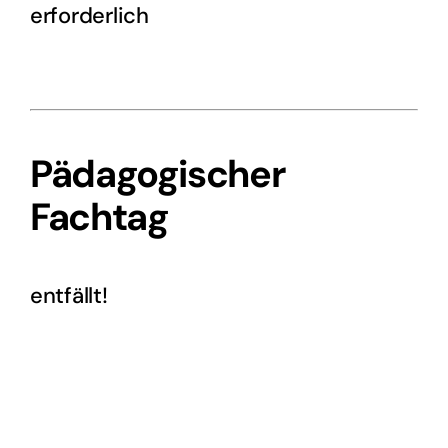
erforderlich
Pädagogischer
Fachtag
entfällt!