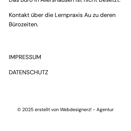
Kontakt über die Lernpraxis Au zu deren
Bürozeiten.
IMPRESSUM
DATENSCHUTZ
© 2025 erstellt von Webdesignerz! - Agentur