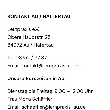
KONTAKT AU / HALLERTAU
Lernpraxis e.V.
Obere Hauptstr. 25
84072 Au / Hallertau
Tel. 08752 / 97 37
Email: kontakt@lernpraxis-au.de
Unsere Bürozeiten in Au:
Dienstag bis Freitag: 9:00 – 12:00 Uhr
Frau Mona Schäffler
Email: schaeffler@lernpraxis-au.de