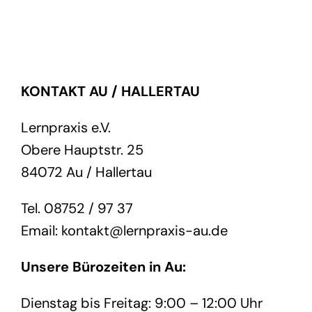
KONTAKT AU / HALLERTAU
Lernpraxis e.V.
Obere Hauptstr. 25
84072 Au / Hallertau
Tel. 08752 / 97 37
Email: kontakt@lernpraxis-au.de
Unsere Bürozeiten in Au:
Dienstag bis Freitag: 9:00 – 12:00 Uhr