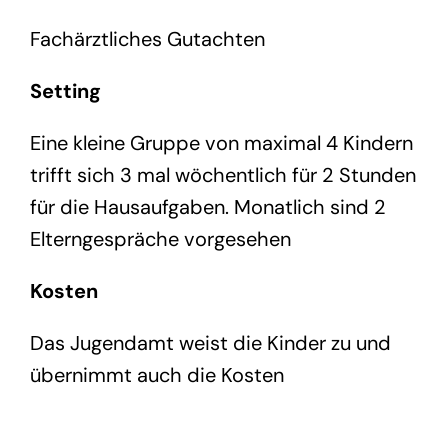
Fachärztliches Gutachten
Setting
Eine kleine Gruppe von maximal 4 Kindern
trifft sich 3 mal wöchentlich für 2 Stunden
für die Hausaufgaben. Monatlich sind 2
Elterngespräche vorgesehen
Kosten
Das Jugendamt weist die Kinder zu und
übernimmt auch die Kosten