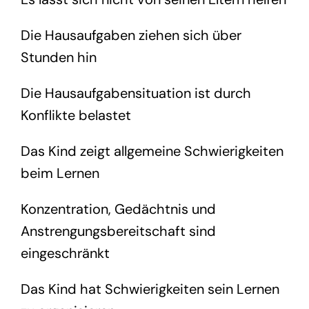
Die Hausaufgaben ziehen sich über
Stunden hin
Die Hausaufgabensituation ist durch
Konflikte belastet
Das Kind zeigt allgemeine Schwierigkeiten
beim Lernen
Konzentration, Gedächtnis und
Anstrengungsbereitschaft sind
eingeschränkt
Das Kind hat Schwierigkeiten sein Lernen