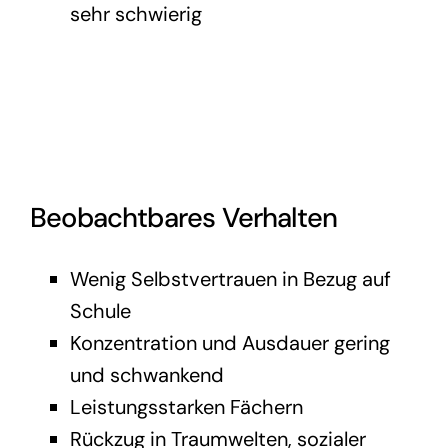
sehr schwierig
Beobachtbares Verhalten
Wenig Selbstvertrauen in Bezug auf
Schule
Konzentration und Ausdauer gering
und schwankend
Leistungsstarken Fächern
Rückzug in Traumwelten, sozialer