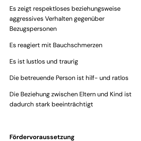
Es zeigt respektloses beziehungsweise
aggressives Verhalten gegenüber
Bezugspersonen
Es reagiert mit Bauchschmerzen
Es ist lustlos und traurig
Die betreuende Person ist hilf- und ratlos
Die Beziehung zwischen Eltern und Kind ist
dadurch stark beeinträchtigt
Fördervoraussetzung