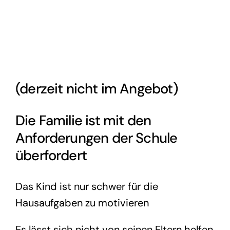
(derzeit nicht im Angebot)
Die Familie ist mit den
Anforderungen der Schule
überfordert
Das Kind ist nur schwer für die
Hausaufgaben zu motivieren
Es lässt sich nicht von seinen Eltern helfen