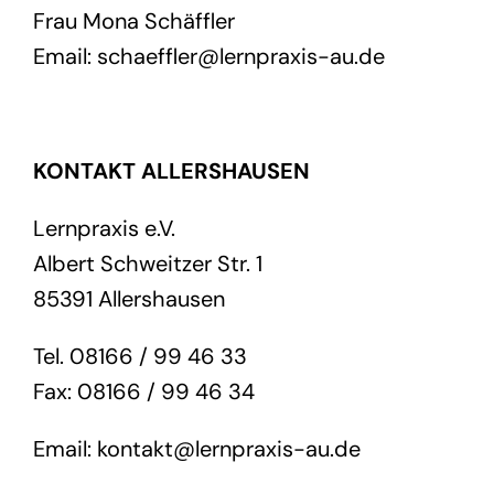
Frau Mona Schäffler
Email: schaeffler@lernpraxis-au.de
KONTAKT ALLERSHAUSEN
Lernpraxis e.V.
Albert Schweitzer Str. 1
85391 Allershausen
Tel. 08166 / 99 46 33
Fax: 08166 / 99 46 34
Email: kontakt@lernpraxis-au.de