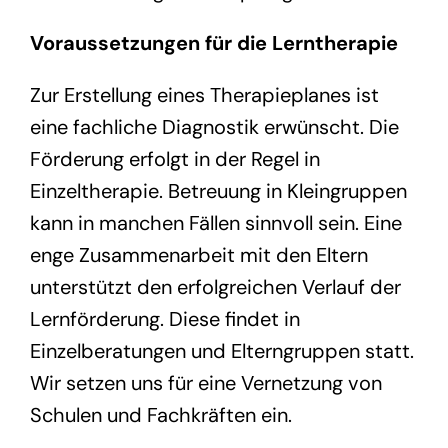
Voraussetzungen für die Lerntherapie
Zur Erstellung eines Therapieplanes ist
eine fachliche Diagnostik erwünscht. Die
Förderung erfolgt in der Regel in
Einzeltherapie. Betreuung in Kleingruppen
kann in manchen Fällen sinnvoll sein. Eine
enge Zusammenarbeit mit den Eltern
unterstützt den erfolgreichen Verlauf der
Lernförderung. Diese findet in
Einzelberatungen und Elterngruppen statt.
Wir setzen uns für eine Vernetzung von
Schulen und Fachkräften ein.