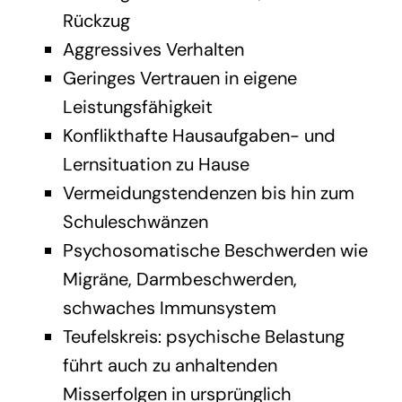
Rückzug
Aggressives Verhalten
Geringes Vertrauen in eigene
Leistungsfähigkeit
Konflikthafte Hausaufgaben- und
Lernsituation zu Hause
Vermeidungstendenzen bis hin zum
Schuleschwänzen
Psychosomatische Beschwerden wie
Migräne, Darmbeschwerden,
schwaches Immunsystem
Teufelskreis: psychische Belastung
führt auch zu anhaltenden
Misserfolgen in ursprünglich