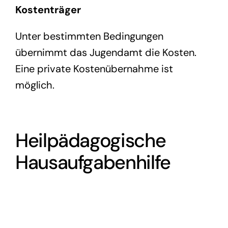
Kostenträger
Unter bestimmten Bedingungen
übernimmt das Jugendamt die Kosten.
Eine private Kostenübernahme ist
möglich.
Heilpädagogische
Hausaufgabenhilfe