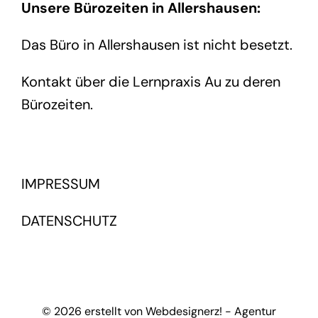
Unsere Bürozeiten in Allershausen:
Das Büro in Allershausen ist nicht besetzt.
Kontakt über die Lernpraxis Au zu deren
Bürozeiten.
IMPRESSUM
DATENSCHUTZ
© 2026 erstellt von Webdesignerz! - Agentur