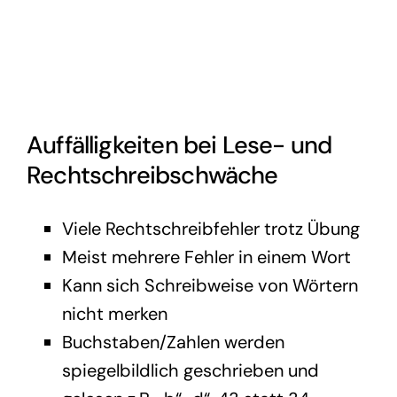
Auffälligkeiten bei Lese- und
Rechtschreibschwäche
Viele Rechtschreibfehler trotz Übung
Meist mehrere Fehler in einem Wort
Kann sich Schreibweise von Wörtern
nicht merken
Buchstaben/Zahlen werden
spiegelbildlich geschrieben und