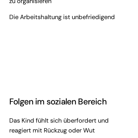
zu organisieren
Die Arbeitshaltung ist unbefriedigend
Folgen im sozialen Bereich
Das Kind fühlt sich überfordert und
reagiert mit Rückzug oder Wut