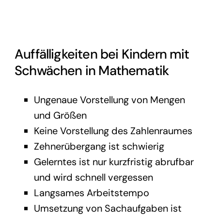
Auffälligkeiten bei Kindern mit
Schwächen in Mathematik
Ungenaue Vorstellung von Mengen
und Größen
Keine Vorstellung des Zahlenraumes
Zehnerübergang ist schwierig
Gelerntes ist nur kurzfristig abrufbar
und wird schnell vergessen
Langsames Arbeitstempo
Umsetzung von Sachaufgaben ist